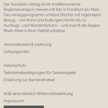
Der Societäts-Verlag ist ein traditionsreicher
Regionalverlag in Hessen mit Sitz in Frankfurt am Main.
Das Verlagsprogramm umfasst Bücher mit regionalem
Bezug – von Krimi und Kulturgeschichte bis zu
Ausflugs- und Wanderführern – und macht die Region
Rhein-Main in ihrer Vielfalt erlebbar.
Versandkosten & Lieferung
Zahlungsarten
Datenschutz
Teilnahmebedingungen für Gewinnspiele
Erklärung zur Barrierefreiheit
AGB einschließlich Widerrufsbelehrung
Impressum