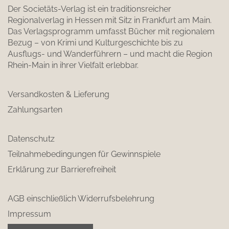
Der Societäts-Verlag ist ein traditionsreicher
Regionalverlag in Hessen mit Sitz in Frankfurt am Main.
Das Verlagsprogramm umfasst Bücher mit regionalem
Bezug – von Krimi und Kulturgeschichte bis zu
Ausflugs- und Wanderführern – und macht die Region
Rhein-Main in ihrer Vielfalt erlebbar.
Versandkosten & Lieferung
Zahlungsarten
Datenschutz
Teilnahmebedingungen für Gewinnspiele
Erklärung zur Barrierefreiheit
AGB einschließlich Widerrufsbelehrung
Impressum