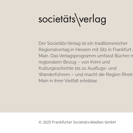
Der Societäts-Verlag ist ein traditionsreicher
Regionalverlag in Hessen mit Sitz in Frankfurt
Main. Das Verlagsprogramm umfasst Bücher m
regionalem Bezug – von Krimi und
Kulturgeschichte bis zu Ausflugs- und
Wanderführern – und macht die Region Rhein
Main in ihrer Vielfalt erlebbar.
© 2025 Frankfurter Societäts-Medien GmbH