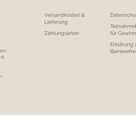
Versandkosten &
Datenschu
Lieferung
Teilnahme
Zahlungsarten
für Gewinn
Erklärung 
 am
Barrierefre
it
-