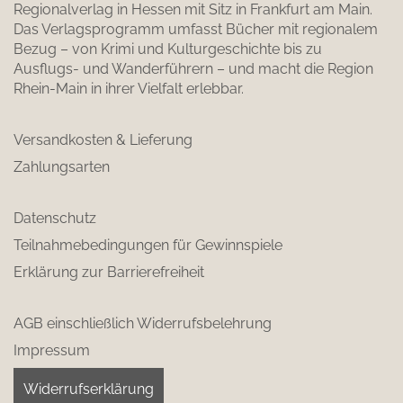
Regionalverlag in Hessen mit Sitz in Frankfurt am Main.
Das Verlagsprogramm umfasst Bücher mit regionalem
Bezug – von Krimi und Kulturgeschichte bis zu
Ausflugs- und Wanderführern – und macht die Region
Rhein-Main in ihrer Vielfalt erlebbar.
Versandkosten & Lieferung
Zahlungsarten
Datenschutz
Teilnahmebedingungen für Gewinnspiele
Erklärung zur Barrierefreiheit
AGB einschließlich Widerrufsbelehrung
Impressum
Widerrufserklärung