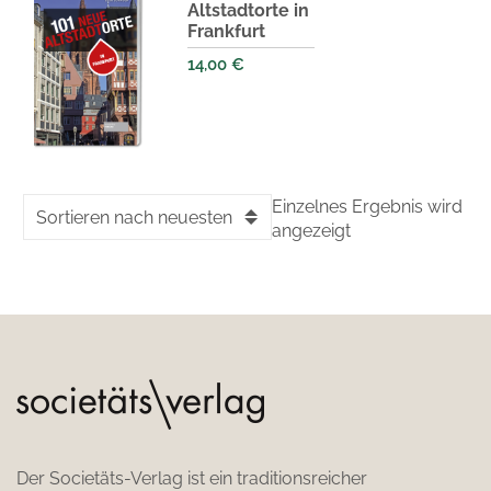
Altstadtorte in
Frankfurt
14,00
€
Einzelnes Ergebnis wird
Sortieren nach neuesten
angezeigt
Der Societäts-Verlag ist ein traditionsreicher