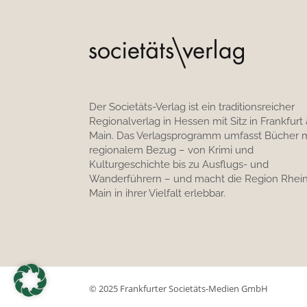
Der Societäts-Verlag ist ein traditionsreicher
Regionalverlag in Hessen mit Sitz in Frankfurt
Main. Das Verlagsprogramm umfasst Bücher m
regionalem Bezug – von Krimi und
Kulturgeschichte bis zu Ausflugs- und
Wanderführern – und macht die Region Rhein
Main in ihrer Vielfalt erlebbar.
© 2025 Frankfurter Societäts-Medien GmbH