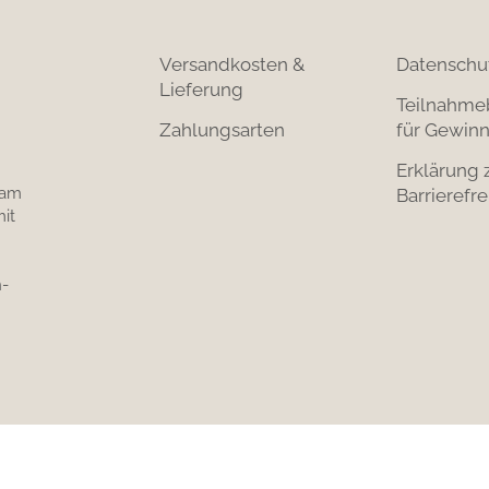
Versandkosten &
Datenschu
Lieferung
Teilnahme
Zahlungsarten
für Gewinn
Erklärung 
 am
Barrierefre
it
-