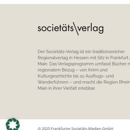
Der Societäts-Verlag ist ein traditionsreicher
Regionalverlag in Hessen mit Sitz in Frankfurt
Main. Das Verlagsprogramm umfasst Bücher m
regionalem Bezug – von Krimi und
Kulturgeschichte bis zu Ausflugs- und
Wanderführern – und macht die Region Rhein
Main in ihrer Vielfalt erlebbar.
© 2025 Frankfurter Societäts-Medien GmbH