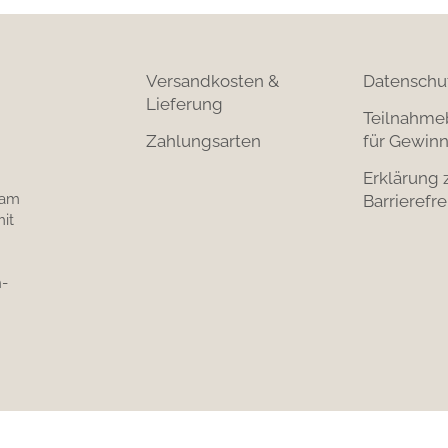
Versandkosten &
Datenschu
Lieferung
Teilnahme
Zahlungsarten
für Gewinn
Erklärung 
 am
Barrierefre
it
-