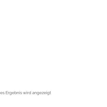
nes Ergebnis wird angezeigt