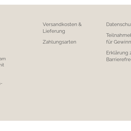
Versandkosten &
Datenschu
Lieferung
Teilnahme
Zahlungsarten
für Gewinn
Erklärung 
 am
Barrierefre
it
-