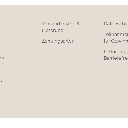
Versandkosten &
Datenschu
Lieferung
Teilnahme
Zahlungsarten
für Gewinn
Erklärung 
 am
Barrierefre
it
-