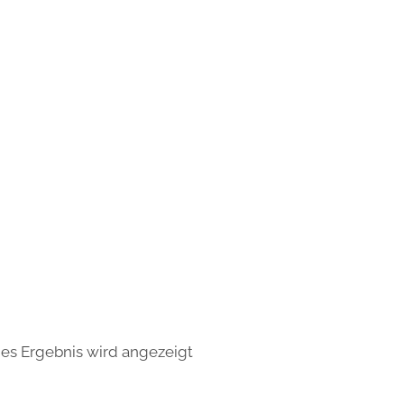
nes Ergebnis wird angezeigt