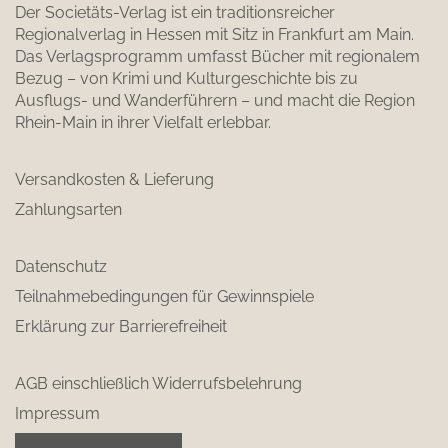
Der Societäts-Verlag ist ein traditionsreicher
Regionalverlag in Hessen mit Sitz in Frankfurt am Main.
Das Verlagsprogramm umfasst Bücher mit regionalem
Bezug – von Krimi und Kulturgeschichte bis zu
Ausflugs- und Wanderführern – und macht die Region
Rhein-Main in ihrer Vielfalt erlebbar.
Versandkosten & Lieferung
Zahlungsarten
Datenschutz
Teilnahmebedingungen für Gewinnspiele
Erklärung zur Barrierefreiheit
AGB einschließlich Widerrufsbelehrung
Impressum