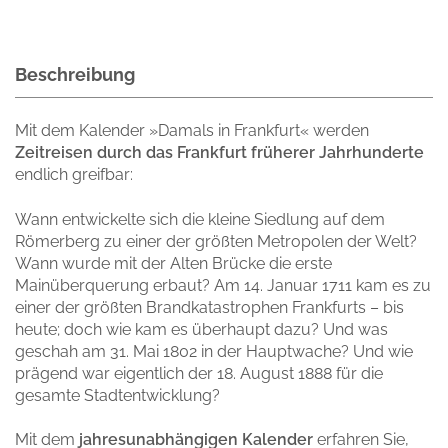
Beschreibung
Mit dem Kalender »Damals in Frankfurt« werden
Zeitreisen durch das Frankfurt früherer Jahrhunderte
endlich greifbar:
Wann entwickelte sich die kleine Siedlung auf dem
Römerberg zu einer der größten Metropolen der Welt?
Wann wurde mit der Alten Brücke die erste
Mainüberquerung erbaut? Am 14. Januar 1711 kam es zu
einer der größten Brandkatastrophen Frankfurts – bis
heute; doch wie kam es überhaupt dazu? Und was
geschah am 31. Mai 1802 in der Hauptwache? Und wie
prägend war eigentlich der 18. August 1888 für die
gesamte Stadtentwicklung?
Mit dem
jahresunabhängigen Kalender
erfahren Sie,