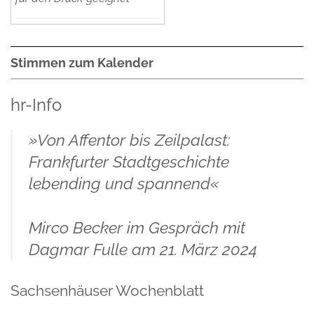
Stimmen zum Kalender
hr-Info
»Von Affentor bis Zeilpalast:
Frankfurter Stadtgeschichte
lebending und spannend«
Mirco Becker im Gespräch mit
Dagmar Fulle am 21. März 2024
Sachsenhäuser Wochenblatt