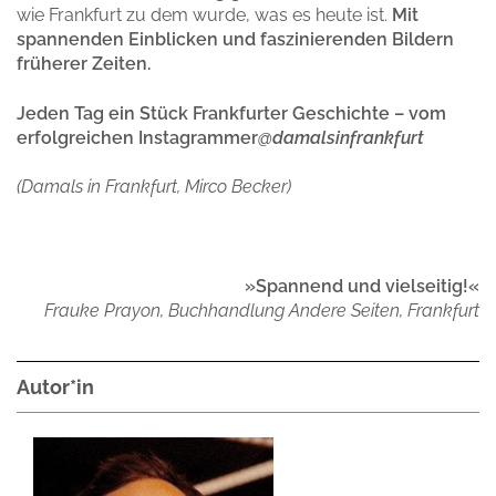
wie Frankfurt zu dem wurde, was es heute ist.
Mit
spannenden Einblicken und faszinierenden Bildern
früherer Zeiten.
Jeden Tag ein Stück Frankfurter Geschichte – vom
erfolgreichen Instagrammer
@damalsinfrankfurt
(Damals in Frankfurt, Mirco Becker)
»Spannend und vielseitig!«
Frauke Prayon, Buchhandlung Andere Seiten, Frankfurt
Autor*in