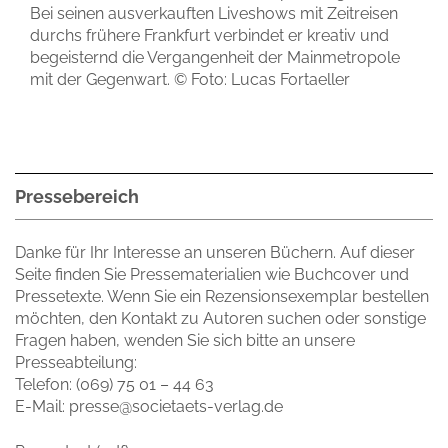
Bei seinen ausverkauften Liveshows mit Zeitreisen
durchs frühere Frankfurt verbindet er kreativ und
begeisternd die Vergangenheit der Mainmetropole
mit der Gegenwart. © Foto: Lucas Fortaeller
Pressebereich
Danke für Ihr Interesse an unseren Büchern. Auf dieser
Seite finden Sie Pressematerialien wie Buchcover und
Pressetexte. Wenn Sie ein Rezensionsexemplar bestellen
möchten, den Kontakt zu Autoren suchen oder sonstige
Fragen haben, wenden Sie sich bitte an unsere
Presseabteilung:
Telefon: (069) 75 01 – 44 63
E-Mail: presse@societaets-verlag.de