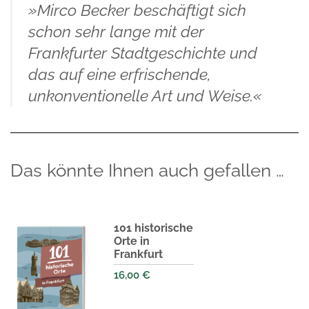
»Mirco Becker beschäftigt sich
schon sehr lange mit der
Frankfurter Stadtgeschichte und
das auf eine erfrischende,
unkonventionelle Art und Weise.«
Das könnte Ihnen auch gefallen …
101 historische
Orte in
Frankfurt
16,00
€