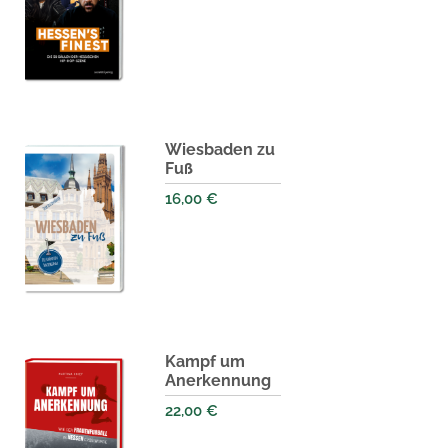
Wiesbaden zu
Fuß
16,00
€
Kampf um
Anerkennung
22,00
€