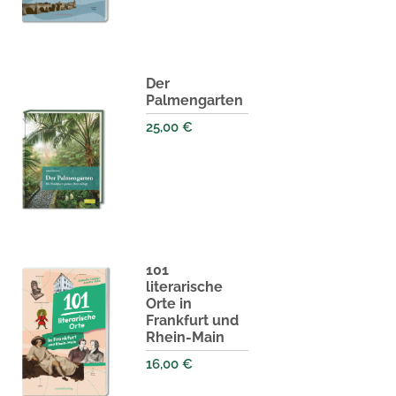
Der
Palmengarten
25,00
€
101
literarische
Orte in
Frankfurt und
Rhein-Main
16,00
€