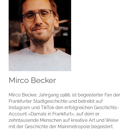
Mirco Becker
Mirco Becker, Jahrgang 1988, ist begeisterter Fan der
Frankfurter Stadtgeschichte und betreibt auf
Instagram und TikTok den erfolgreichen Geschichts-
Account
»Damals in Frankfurt«
, auf dem er
zehntausende Menschen auf kreative Art und Weise
mit der Geschichte der Mainmetropole begeistert.