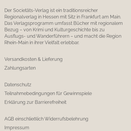
Der Societäts-Verlag ist ein traditionsreicher
Regionalverlag in Hessen mit Sitz in Frankfurt am Main.
Das Verlagsprogramm umfasst Bücher mit regionalem
Bezug – von Krimi und Kulturgeschichte bis zu
Ausflugs- und Wanderführern – und macht die Region
Rhein-Main in ihrer Vielfalt erlebbar.
Versandkosten & Lieferung
Zahlungsarten
Datenschutz
Teilnahmebedingungen für Gewinnspiele
Erklärung zur Barrierefreiheit
AGB einschließlich Widerrufsbelehrung
Impressum