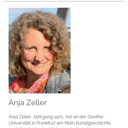
Anja Zeller
Anja Zeller, Jahrgang 1971, hat an der Goethe-
Universität in Frankfurt am Main Kunstgeschichte