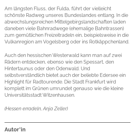
Am längsten Fluss, der Fulda, führt der vielleicht
schönste Radweg unseres Bundeslandes entlang. In die
abwechslungsreichen Mittelgebirgslandschaften laden
daneben viele Bahnradwege (ehemalige Bahntrassen)
zum gemütlichen Freizeitradeln ein, beispielsweise in die
Vulkanregion am Vogelsberg oder ins Rotkäppchenland.
Auch den hessischen Westerwald kann man auf zwei
Rädern entdecken, ebenso wie den Spessart, den
Hintertaunus oder den Odenwald. Und
selbstverständlich bietet auch der beliebte Edersee ein
Highlight für Radtourende. Die Stadt Frankfurt wird
komplett im Grünen umrundet genauso wie die kleine
Universitätsstadt Witzenhausen.
(Hessen erradeln, Anja Zeller)
Autor*in