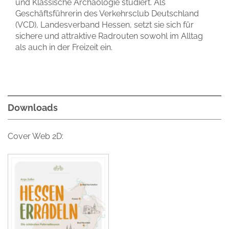
und Klassische Archäologie studiert. Als
Geschäftsführerin des Verkehrsclub Deutschland
(VCD), Landesverband Hessen, setzt sie sich für
sichere und attraktive Radrouten sowohl im Alltag
als auch in der Freizeit ein.
Downloads
Cover Web 2D: