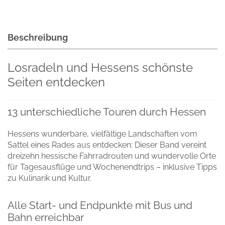
Beschreibung
Losradeln und Hessens schönste
Seiten entdecken
13 unterschiedliche Touren durch Hessen
Hessens wunderbare, vielfältige Landschaften vom
Sattel eines Rades aus entdecken: Dieser Band vereint
dreizehn hessische Fahrradrouten und wundervolle Orte
für Tagesausflüge und Wochenendtrips – inklusive Tipps
zu Kulinarik und Kultur.
Alle Start- und Endpunkte mit Bus und
Bahn erreichbar