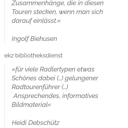
Zusammenhänge, die in diesen
Touren stecken, wenn man sich
darauf einlässt.«
Ingolf Biehusen
ekz bibliotheksdienst
»für viele Radlertypen etwas
Schönes dabei (…) gelungener
Radtourenführer (…)
Ansprechendes, informatives
Bildmaterial«
Heidi Debschütz