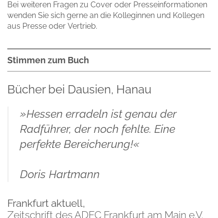
Bei weiteren Fragen zu Cover oder Presseinformationen
wenden Sie sich gerne an die Kolleginnen und Kollegen
aus
Presse
oder
Vertrieb.
Stimmen zum Buch
Bücher bei Dausien, Hanau
»Hessen erradeln ist genau der
Radführer, der noch fehlte. Eine
perfekte Bereicherung!«
Doris Hartmann
Frankfurt aktuell,
Zeitschrift des ADFC Frankfurt am Main e.V.