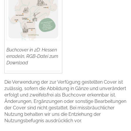
Buchcover in 2D: Hessen
erradeln, RGB-Datei zum
Download
Die Verwendung der zur Verfügung gestellten Cover ist
zulässig, sofern die Abbildung in Gänze und unverändert
erfolgt und zweifelsfrei als Buchcover erkennbar ist.
Änderungen, Ergänzungen oder sonstige Bearbeitungen
der Cover sind nicht gestattet. Bei missbräuchlicher
Nutzung behalten wir uns die Entziehung der
Nutzungsbefugnis ausdrücklich vor.