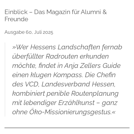
Einblick – Das Magazin für Alumni &
Freunde
Ausgabe 60, Juli 2025
»Wer Hessens Landschaften fernab
überfüllter Radrouten erkunden
möchte, findet in Anja Zellers Guide
einen klugen Kompass. Die Chefin
des VCD, Landesverband Hessen,
kombiniert penible Routenplanung
mit lebendiger Erzählkunst – ganz
ohne Öko-Missionierungsgestus.«