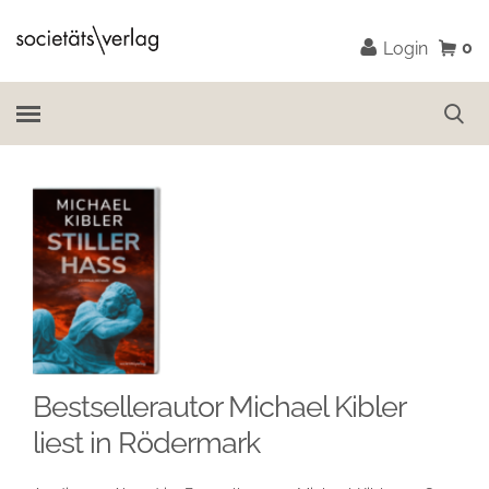
0
Login
Bestsellerautor Michael Kibler
liest in Rödermark