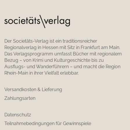
Der Societäts-Verlag ist ein traditionsreicher
Regionalverlag in Hessen mit Sitz in Frankfurt am Main.
Das Verlagsprogramm umfasst Bücher mit regionalem
Bezug – von Krimi und Kulturgeschichte bis zu
Ausflugs- und Wanderführern – und macht die Region
Rhein-Main in ihrer Vielfalt erlebbar.
Versandkosten & Lieferung
Zahlungsarten
Datenschutz
Teilnahmebedingungen für Gewinnspiele