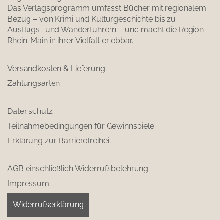
Das Verlagsprogramm umfasst Bücher mit regionalem
Bezug – von Krimi und Kulturgeschichte bis zu
Ausflugs- und Wanderführern – und macht die Region
Rhein-Main in ihrer Vielfalt erlebbar.
Versandkosten & Lieferung
Zahlungsarten
Datenschutz
Teilnahmebedingungen für Gewinnspiele
Erklärung zur Barrierefreiheit
AGB einschließlich Widerrufsbelehrung
Impressum
Widerrufserklärung