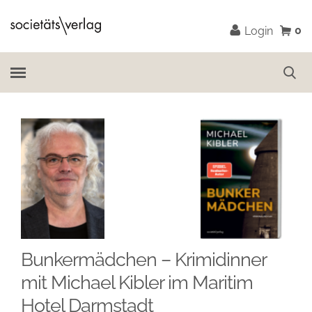
0
Login
Bunkermädchen – Krimidinner
mit Michael Kibler im Maritim
Hotel Darmstadt