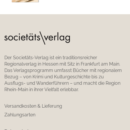
Der Societäts-Verlag ist ein traditionsreicher
Regionalverlag in Hessen mit Sitz in Frankfurt am Main.
Das Verlagsprogramm umfasst Bücher mit regionalem
Bezug – von Krimi und Kulturgeschichte bis zu
Ausflugs- und Wanderführern – und macht die Region
Rhein-Main in ihrer Vielfalt erlebbar.
Versandkosten & Lieferung
Zahlungsarten