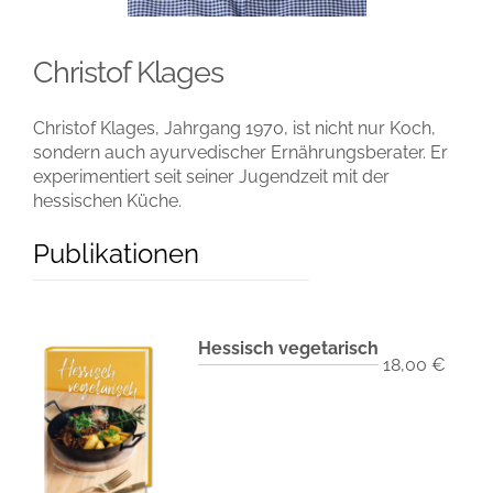
Christof Klages
Christof Klages, Jahrgang 1970, ist nicht nur Koch,
sondern auch ayurvedischer Ernährungsberater. Er
experimentiert seit seiner Jugendzeit mit der
hessischen Küche.
Publikationen
Hessisch vegetarisch
18,00
€