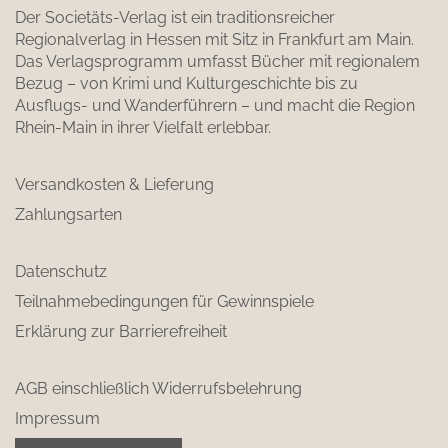
Der Societäts-Verlag ist ein traditionsreicher
Regionalverlag in Hessen mit Sitz in Frankfurt am Main.
Das Verlagsprogramm umfasst Bücher mit regionalem
Bezug – von Krimi und Kulturgeschichte bis zu
Ausflugs- und Wanderführern – und macht die Region
Rhein-Main in ihrer Vielfalt erlebbar.
Versandkosten & Lieferung
Zahlungsarten
Datenschutz
Teilnahmebedingungen für Gewinnspiele
Erklärung zur Barrierefreiheit
AGB einschließlich Widerrufsbelehrung
Impressum