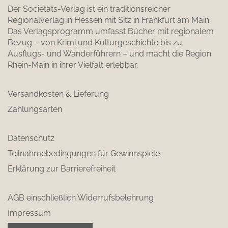
Der Societäts-Verlag ist ein traditionsreicher
Regionalverlag in Hessen mit Sitz in Frankfurt am Main.
Das Verlagsprogramm umfasst Bücher mit regionalem
Bezug – von Krimi und Kulturgeschichte bis zu
Ausflugs- und Wanderführern – und macht die Region
Rhein-Main in ihrer Vielfalt erlebbar.
Versandkosten & Lieferung
Zahlungsarten
Datenschutz
Teilnahmebedingungen für Gewinnspiele
Erklärung zur Barrierefreiheit
AGB einschließlich Widerrufsbelehrung
Impressum