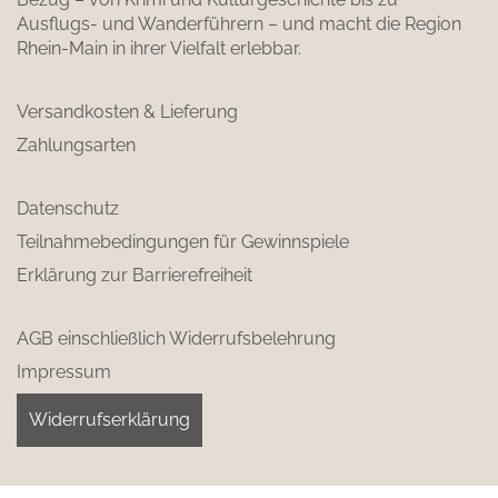
Ausflugs- und Wanderführern – und macht die Region
Rhein-Main in ihrer Vielfalt erlebbar.
Versandkosten & Lieferung
Zahlungsarten
Datenschutz
Teilnahmebedingungen für Gewinnspiele
Erklärung zur Barrierefreiheit
AGB einschließlich Widerrufsbelehrung
Impressum
Widerrufserklärung