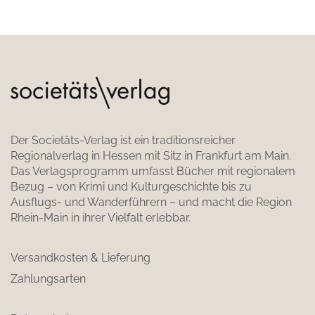
Der Societäts-Verlag ist ein traditionsreicher
Regionalverlag in Hessen mit Sitz in Frankfurt am Main.
Das Verlagsprogramm umfasst Bücher mit regionalem
Bezug – von Krimi und Kulturgeschichte bis zu
Ausflugs- und Wanderführern – und macht die Region
Rhein-Main in ihrer Vielfalt erlebbar.
Versandkosten & Lieferung
Zahlungsarten