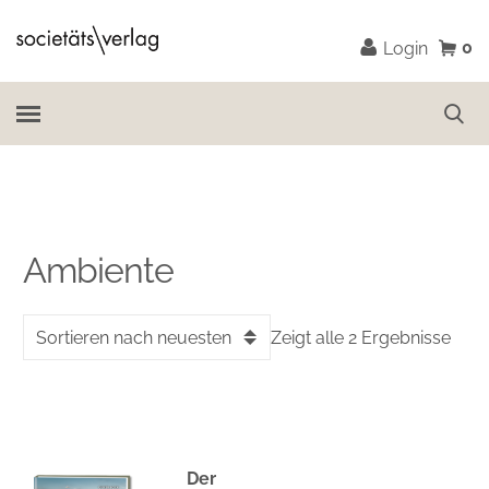
0
Login
Ambiente
Sortieren nach neuesten
Zeigt alle 2 Ergebnisse
Der