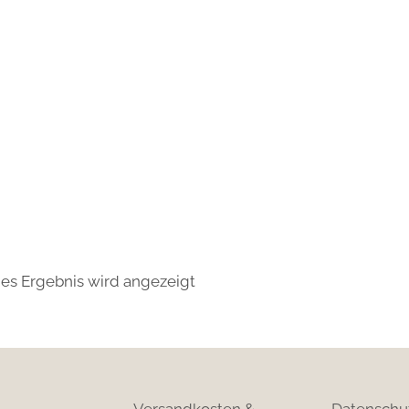
nes Ergebnis wird angezeigt