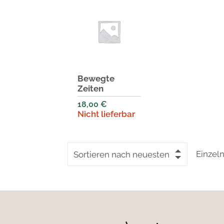
Bewegte
Zeiten
18,00
€
Nicht lieferbar
Einzel
Sortieren nach neuesten