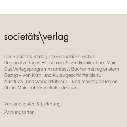
Der Societäts-Verlag ist ein traditionsreicher
Regionalverlag in Hessen mit Sitz in Frankfurt am Main.
Das Verlagsprogramm umfasst Bücher mit regionalem
Bezug – von Krimi und Kulturgeschichte bis zu
Ausflugs- und Wanderführern – und macht die Region
Rhein-Main in ihrer Vielfalt erlebbar.
Versandkosten & Lieferung
Zahlungsarten