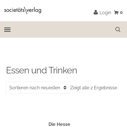
0
Login
Essen und Trinken
Sortieren nach neuesten
Zeigt alle 2 Ergebnisse
Die Hesse