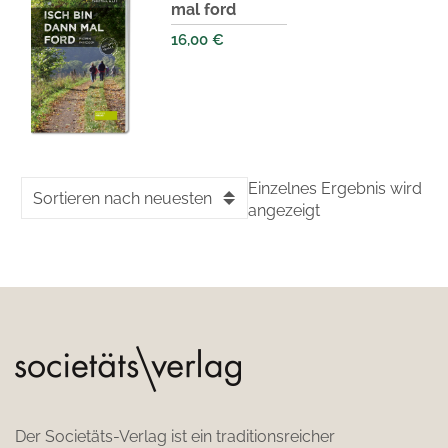
mal ford
16,00
€
Einzelnes Ergebnis wird
Sortieren nach neuesten
angezeigt
Der Societäts-Verlag ist ein traditionsreicher