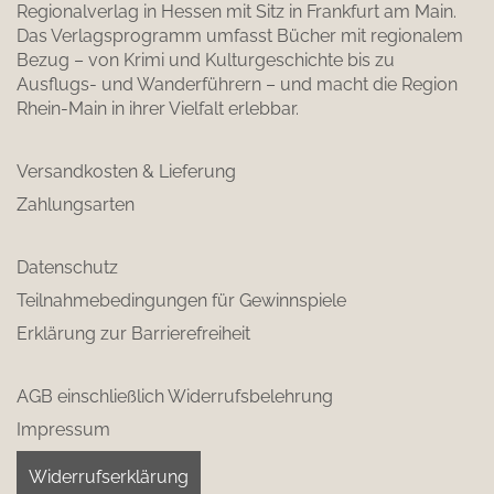
Regionalverlag in Hessen mit Sitz in Frankfurt am Main.
Das Verlagsprogramm umfasst Bücher mit regionalem
Bezug – von Krimi und Kulturgeschichte bis zu
Ausflugs- und Wanderführern – und macht die Region
Rhein-Main in ihrer Vielfalt erlebbar.
Versandkosten & Lieferung
Zahlungsarten
Datenschutz
Teilnahmebedingungen für Gewinnspiele
Erklärung zur Barrierefreiheit
AGB einschließlich Widerrufsbelehrung
Impressum
Widerrufserklärung