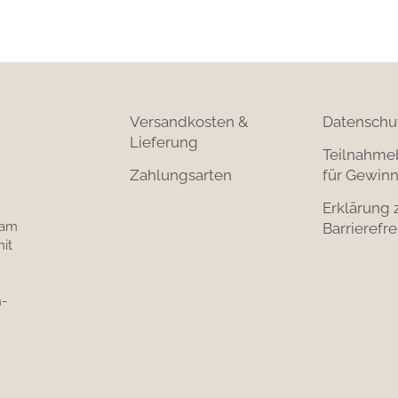
Versandkosten &
Datenschu
Lieferung
Teilnahme
Zahlungsarten
für Gewinn
Erklärung 
 am
Barrierefre
it
-