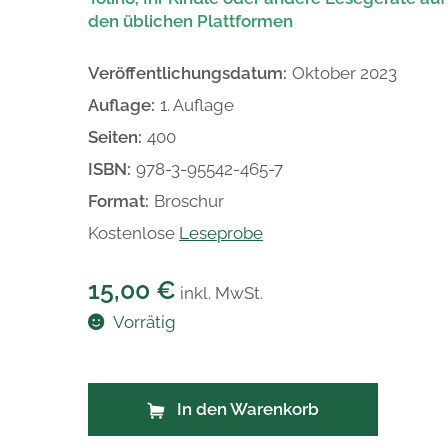
den üblichen Plattformen
Veröffentlichungsdatum:
Oktober 2023
Auflage:
1. Auflage
Seiten:
400
ISBN:
978-3-95542-465-7
Format:
Broschur
Kostenlose
Leseprobe
15,00
€
inkl. MwSt.
Vorrätig
In den Warenkorb