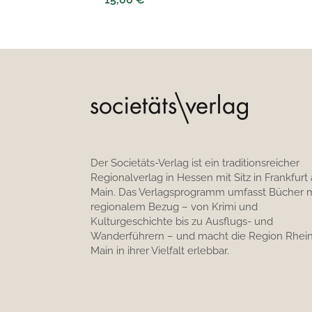
Der Societäts-Verlag ist ein traditionsreicher
Regionalverlag in Hessen mit Sitz in Frankfurt
Main. Das Verlagsprogramm umfasst Bücher m
regionalem Bezug – von Krimi und
Kulturgeschichte bis zu Ausflugs- und
Wanderführern – und macht die Region Rhein
Main in ihrer Vielfalt erlebbar.