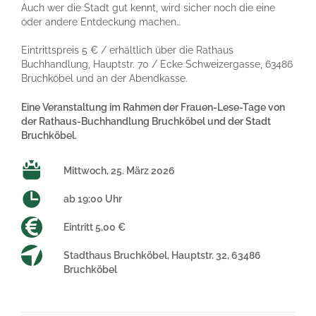
Auch wer die Stadt gut kennt, wird sicher noch die eine
oder andere Entdeckung machen…
Eintrittspreis 5 € / erhältlich über die Rathaus
Buchhandlung, Hauptstr. 70 / Ecke Schweizergasse, 63486
Bruchköbel und an der Abendkasse.
Eine Veranstaltung im Rahmen der Frauen-Lese-Tage von
der Rathaus-Buchhandlung Bruchköbel und der Stadt
Bruchköbel.
Mittwoch, 25. März 2026
ab 19:00 Uhr
Eintritt 5,00 €
Stadthaus Bruchköbel, Hauptstr. 32, 63486
Bruchköbel