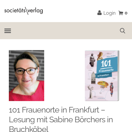
0
Login
101 Frauenorte in Frankfurt –
Lesung mit Sabine Börchers in
Bruchköbel