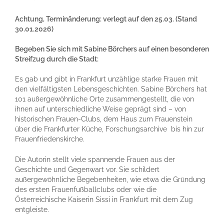
Achtung, Terminänderung: verlegt auf den 25.03. (Stand
30.01.2026)
Begeben Sie sich mit Sabine Börchers auf einen besonderen
Streifzug durch die Stadt:
Es gab und gibt in Frankfurt unzählige starke Frauen mit
den vielfältigsten Lebensgeschichten. Sabine Börchers hat
101 außergewöhnliche Orte zusammengestellt, die von
ihnen auf unterschiedliche Weise geprägt sind – von
historischen Frauen-Clubs, dem Haus zum Frauenstein
über die Frankfurter Küche, Forschungsarchive bis hin zur
Frauenfriedenskirche.
Die Autorin stellt viele spannende Frauen aus der
Geschichte und Gegenwart vor. Sie schildert
außergewöhnliche Begebenheiten, wie etwa die Gründung
des ersten Frauenfußballclubs oder wie die
Österreichische Kaiserin Sissi in Frankfurt mit dem Zug
entgleiste.