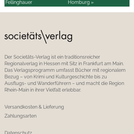
Fellinghauer
Homburg »
Der Societäts-Verlag ist ein traditionsreicher
Regionalverlag in Hessen mit Sitz in Frankfurt am Main.
Das Verlagsprogramm umfasst Bücher mit regionalem
Bezug – von Krimi und Kulturgeschichte bis zu
Ausflugs- und Wanderführern – und macht die Region
Rhein-Main in ihrer Vielfalt erlebbar.
Versandkosten & Lieferung
Zahlungsarten
Datenschutz