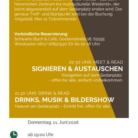
Donnerstag, 11. Juni 2026
ab 19:00 Uhr