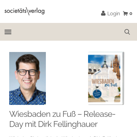
0
Login
Wiesbaden zu Fuß – Release-
Day mit Dirk Fellinghauer