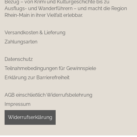
Bezug – von Krimi und Kulturgeschichte bis zu
Ausflugs- und Wanderführern – und macht die Region
Rhein-Main in ihrer Vielfalt erlebbar.
Versandkosten & Lieferung
Zahlungsarten
Datenschutz
Teilnahmebedingungen für Gewinnspiele
Erklärung zur Barrierefreiheit
AGB einschließlich Widerrufsbelehrung
Impressum
Widerrufserklärung