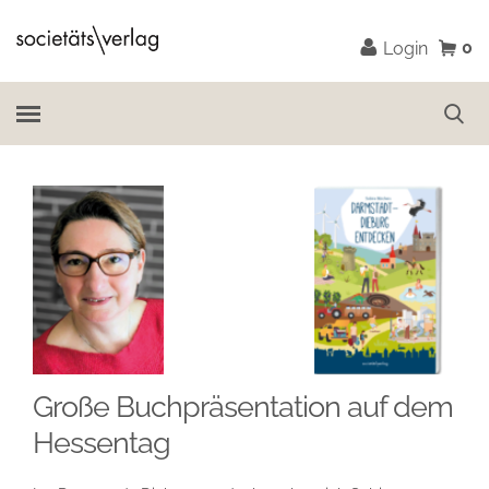
0
Login
Große Buchpräsentation auf dem
Hessentag