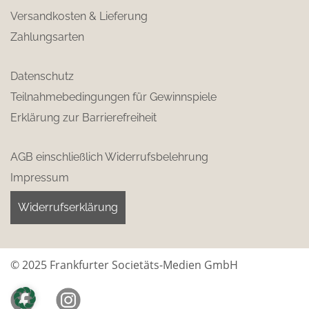
Versandkosten & Lieferung
Zahlungsarten
Datenschutz
Teilnahmebedingungen für Gewinnspiele
Erklärung zur Barrierefreiheit
AGB einschließlich Widerrufsbelehrung
Impressum
Widerrufserklärung
© 2025 Frankfurter Societäts-Medien GmbH