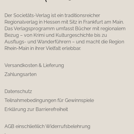
Der Societäts-Verlag ist ein traditionsreicher
Regionalverlag in Hessen mit Sitz in Frankfurt am Main.
Das Verlagsprogramm umfasst Bücher mit regionalem
Bezug – von Krimi und Kulturgeschichte bis zu
Ausflugs- und Wanderführern – und macht die Region
Rhein-Main in ihrer Vielfalt erlebbar.
Versandkosten & Lieferung
Zahlungsarten
Datenschutz
Teilnahmebedingungen für Gewinnspiele
Erklärung zur Barrierefreiheit
AGB einschließlich Widerrufsbelehrung