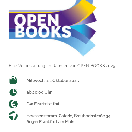
Eine Veranstaltung im Rahmen von OPEN BOOKS 2025
Mittwoch, 15. Oktober 2025
ab 20:00 Uhr
Der Eintritt ist frei
Heussenstamm-Galerie, Braubachstraße 34,
60311 Frankfurt am Main