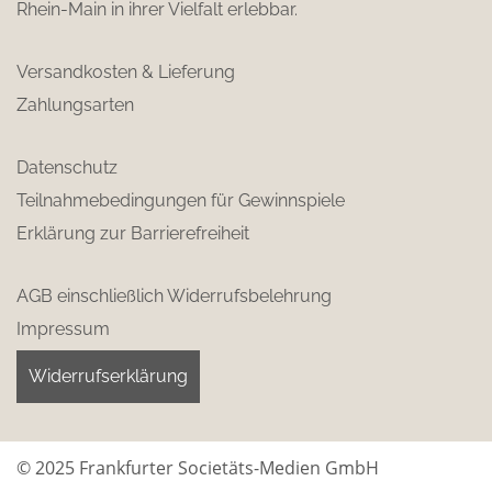
Rhein-Main in ihrer Vielfalt erlebbar.
Versandkosten & Lieferung
Zahlungsarten
Datenschutz
Teilnahmebedingungen für Gewinnspiele
Erklärung zur Barrierefreiheit
AGB einschließlich Widerrufsbelehrung
Impressum
Widerrufserklärung
© 2025 Frankfurter Societäts-Medien GmbH